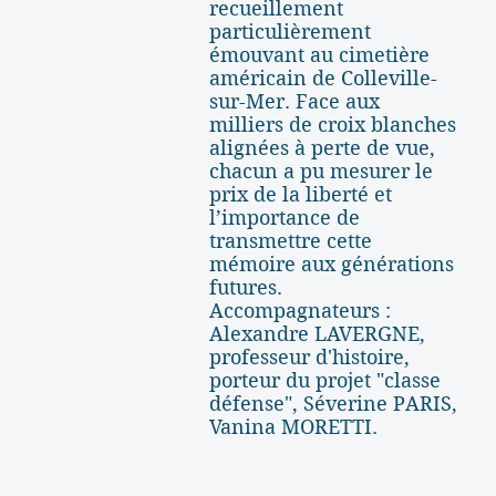
recueillement
particulièrement
émouvant au cimetière
américain de Colleville-
sur-Mer. Face aux
milliers de croix blanches
alignées à perte de vue,
chacun a pu mesurer le
prix de la liberté et
l’importance de
transmettre cette
mémoire aux générations
futures.
Accompagnateurs :
Alexandre LAVERGNE,
professeur d'histoire,
porteur du projet "classe
défense", Séverine PARIS,
Vanina MORETTI.