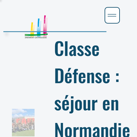
Classe
Défense :
séjour en
Normandie