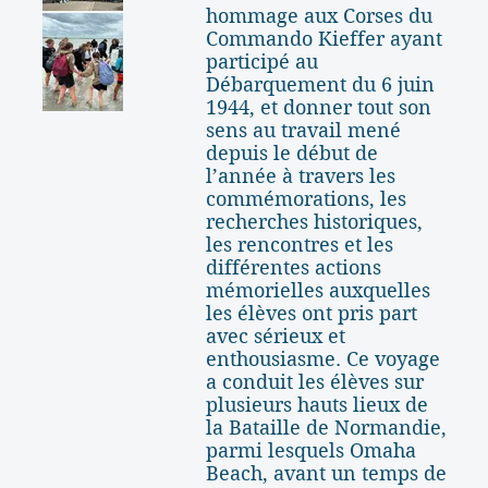
hommage aux Corses du
Commando Kieffer ayant
participé au
Débarquement du 6 juin
1944, et donner tout son
sens au travail mené
depuis le début de
l’année à travers les
commémorations, les
recherches historiques,
les rencontres et les
différentes actions
mémorielles auxquelles
les élèves ont pris part
avec sérieux et
enthousiasme. Ce voyage
a conduit les élèves sur
plusieurs hauts lieux de
la Bataille de Normandie,
parmi lesquels Omaha
Beach, avant un temps de