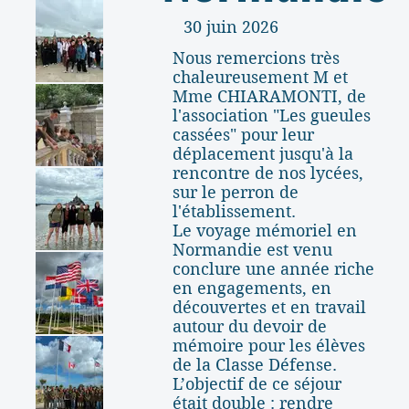
30 juin 2026
Nous remercions très
chaleureusement M et
Mme CHIARAMONTI, de
l'association "Les gueules
cassées" pour leur
déplacement jusqu'à la
rencontre de nos lycées,
sur le perron de
l'établissement.
Le voyage mémoriel en
Normandie est venu
conclure une année riche
en engagements, en
découvertes et en travail
autour du devoir de
mémoire pour les élèves
de la Classe Défense.
L’objectif de ce séjour
était double : rendre