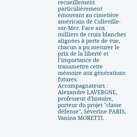
recueillement
particulièrement
émouvant au cimetière
américain de Colleville-
sur-Mer. Face aux
milliers de croix blanches
alignées à perte de vue,
chacun a pu mesurer le
prix de la liberté et
l’importance de
transmettre cette
mémoire aux générations
futures.
Accompagnateurs :
Alexandre LAVERGNE,
professeur d'histoire,
porteur du projet "classe
défense", Séverine PARIS,
Vanina MORETTI.