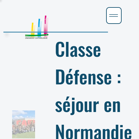
Classe
Défense :
séjour en
Normandie