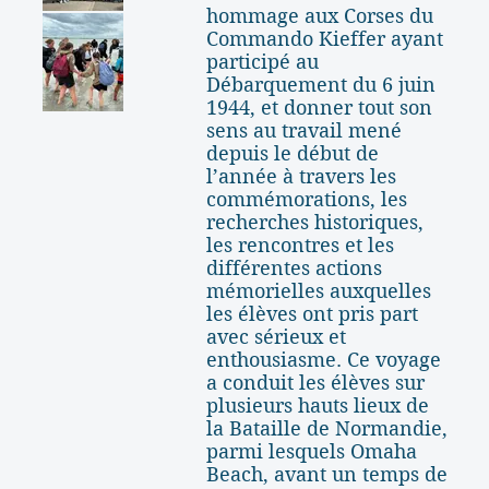
hommage aux Corses du
Commando Kieffer ayant
participé au
Débarquement du 6 juin
1944, et donner tout son
sens au travail mené
depuis le début de
l’année à travers les
commémorations, les
recherches historiques,
les rencontres et les
différentes actions
mémorielles auxquelles
les élèves ont pris part
avec sérieux et
enthousiasme. Ce voyage
a conduit les élèves sur
plusieurs hauts lieux de
la Bataille de Normandie,
parmi lesquels Omaha
Beach, avant un temps de