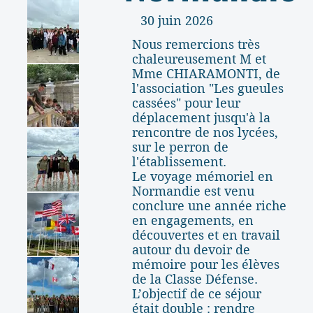
30 juin 2026
Nous remercions très
chaleureusement M et
Mme CHIARAMONTI, de
l'association "Les gueules
cassées" pour leur
déplacement jusqu'à la
rencontre de nos lycées,
sur le perron de
l'établissement.
Le voyage mémoriel en
Normandie est venu
conclure une année riche
en engagements, en
découvertes et en travail
autour du devoir de
mémoire pour les élèves
de la Classe Défense.
L’objectif de ce séjour
était double : rendre