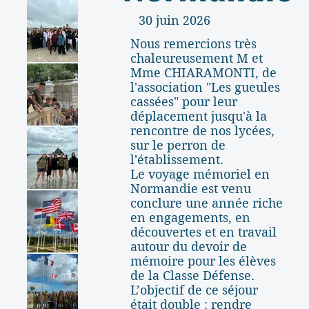
30 juin 2026
Nous remercions très
chaleureusement M et
Mme CHIARAMONTI, de
l'association "Les gueules
cassées" pour leur
déplacement jusqu'à la
rencontre de nos lycées,
sur le perron de
l'établissement.
Le voyage mémoriel en
Normandie est venu
conclure une année riche
en engagements, en
découvertes et en travail
autour du devoir de
mémoire pour les élèves
de la Classe Défense.
L’objectif de ce séjour
était double : rendre