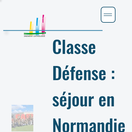
Classe
Défense :
séjour en
Normandie