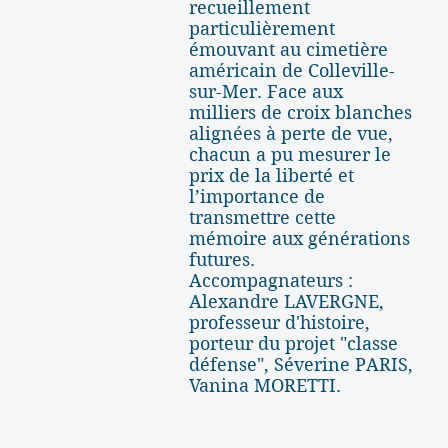
recueillement
particulièrement
émouvant au cimetière
américain de Colleville-
sur-Mer. Face aux
milliers de croix blanches
alignées à perte de vue,
chacun a pu mesurer le
prix de la liberté et
l’importance de
transmettre cette
mémoire aux générations
futures.
Accompagnateurs :
Alexandre LAVERGNE,
professeur d'histoire,
porteur du projet "classe
défense", Séverine PARIS,
Vanina MORETTI.