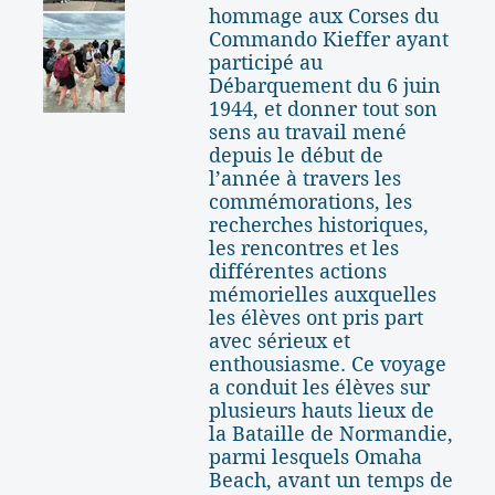
hommage aux Corses du
Commando Kieffer ayant
participé au
Débarquement du 6 juin
1944, et donner tout son
sens au travail mené
depuis le début de
l’année à travers les
commémorations, les
recherches historiques,
les rencontres et les
différentes actions
mémorielles auxquelles
les élèves ont pris part
avec sérieux et
enthousiasme. Ce voyage
a conduit les élèves sur
plusieurs hauts lieux de
la Bataille de Normandie,
parmi lesquels Omaha
Beach, avant un temps de