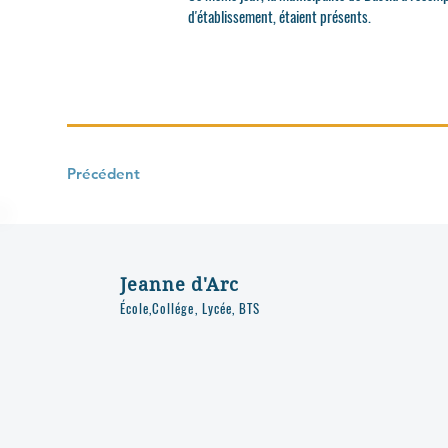
d'établissement, étaient présents.
Précédent
Jeanne d'Arc
École,Collége, Lycée, BTS