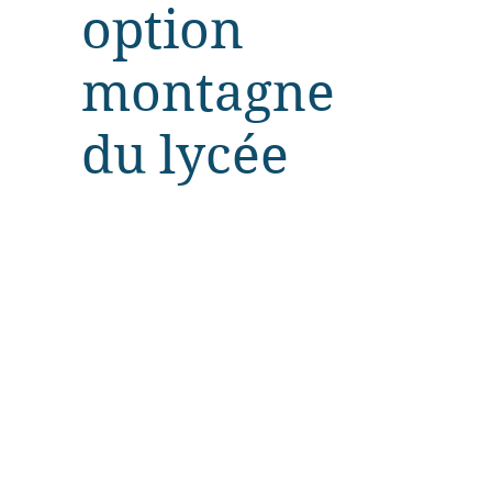
option
montagne
du lycée