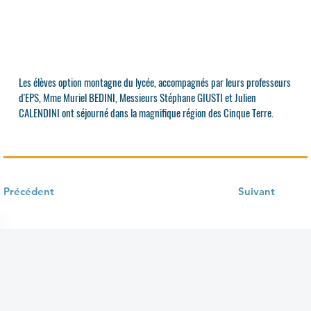
Les élèves option montagne du lycée, accompagnés par leurs professeurs
d'EPS, Mme Muriel BEDINI, Messieurs Stéphane GIUSTI et Julien
CALENDINI ont séjourné dans la magnifique région des Cinque Terre.
Précédent
Suivant