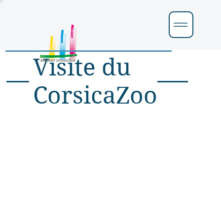
Visite du
CorsicaZoo