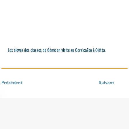
Les élèves des classes de 6ème en visite au CorsicaZoo à Oletta.
Précédent
Suivant