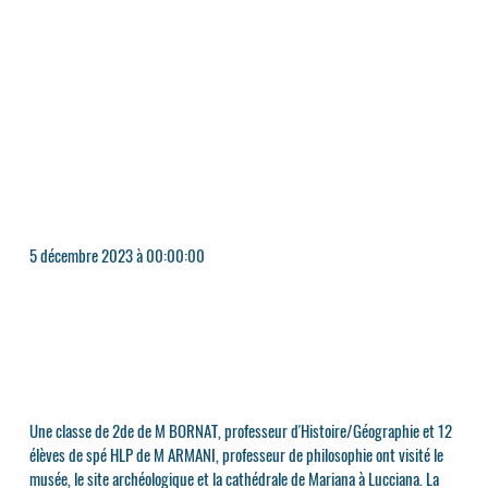
5 décembre 2023 à 00:00:00
Une classe de 2de de M BORNAT, professeur d'Histoire/Géographie et 12
élèves de spé HLP de M ARMANI, professeur de philosophie ont visité le
musée, le site archéologique et la cathédrale de Mariana à Lucciana. La