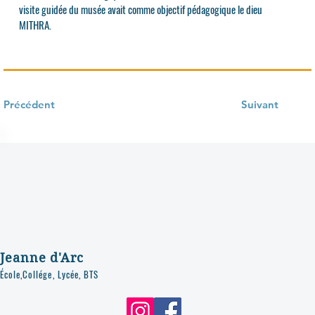
visite guidée du musée avait comme objectif pédagogique le dieu
MITHRA.
Précédent
Suivant
Jeanne d'Arc
École,Collége, Lycée, BTS