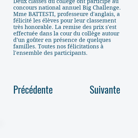
Deux classes du collège ont participé au
concours national annuel Big Challenge.
Mme BATTESTI, professeure d'anglais, a
félicité les élèves pour leur classement
très honorable. La remise des prix s'est
effectuée dans la cour du collège autour
d'un goûter en présence de quelques
familles. Toutes nos félicitations à
l'ensemble des participants.
Précédente
Suivante