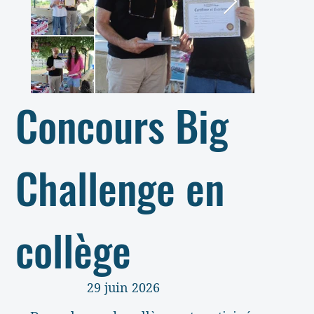
Concours Big
Challenge en
collège
29 juin 2026