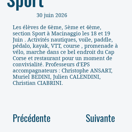
30 juin 2026
Les élèves de 6ème, 5ème et 4ème,
section Sport à Macinaggio les 18 et 19
Juin . Activités nautiques, voile, paddle,
pédalo, kayak, VTT, course , promenade à
vélo, marche dans ce bel endroit du Cap
Corse et restaurant pour un moment de
convivialité. Professeurs d'EPS
accompagnateurs : Christophe ANSART,
Muriel BEDINI, Julien CALENDINI,
Christian CIABRINI.
Précédente
Suivante