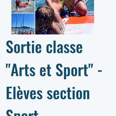
Sortie classe
"Arts et Sport" -
Elèves section
Sport