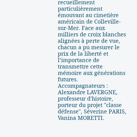
recueillement
particulièrement
émouvant au cimetière
américain de Colleville-
sur-Mer. Face aux
milliers de croix blanches
alignées à perte de vue,
chacun a pu mesurer le
prix de la liberté et
l’importance de
transmettre cette
mémoire aux générations
futures.
Accompagnateurs :
Alexandre LAVERGNE,
professeur d'histoire,
porteur du projet "classe
défense", Séverine PARIS,
Vanina MORETTI.