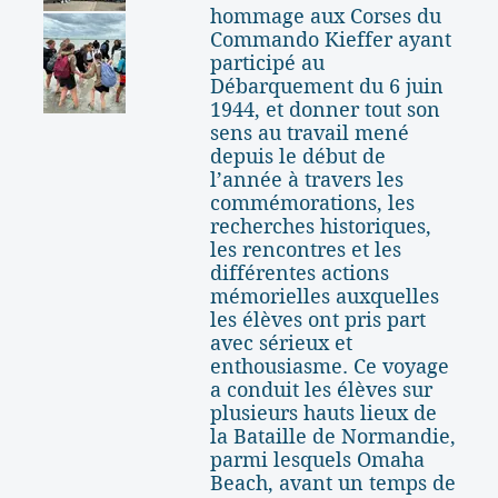
hommage aux Corses du
Commando Kieffer ayant
participé au
Débarquement du 6 juin
1944, et donner tout son
sens au travail mené
depuis le début de
l’année à travers les
commémorations, les
recherches historiques,
les rencontres et les
différentes actions
mémorielles auxquelles
les élèves ont pris part
avec sérieux et
enthousiasme. Ce voyage
a conduit les élèves sur
plusieurs hauts lieux de
la Bataille de Normandie,
parmi lesquels Omaha
Beach, avant un temps de