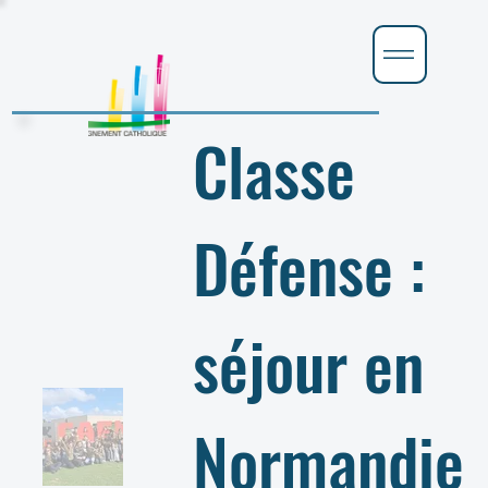
Classe
Défense :
séjour en
Normandie