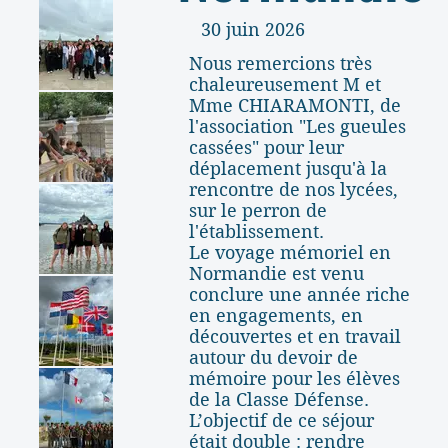
30 juin 2026
Nous remercions très
chaleureusement M et
Mme CHIARAMONTI, de
l'association "Les gueules
cassées" pour leur
déplacement jusqu'à la
rencontre de nos lycées,
sur le perron de
l'établissement.
Le voyage mémoriel en
Normandie est venu
conclure une année riche
en engagements, en
découvertes et en travail
autour du devoir de
mémoire pour les élèves
de la Classe Défense.
L’objectif de ce séjour
était double : rendre