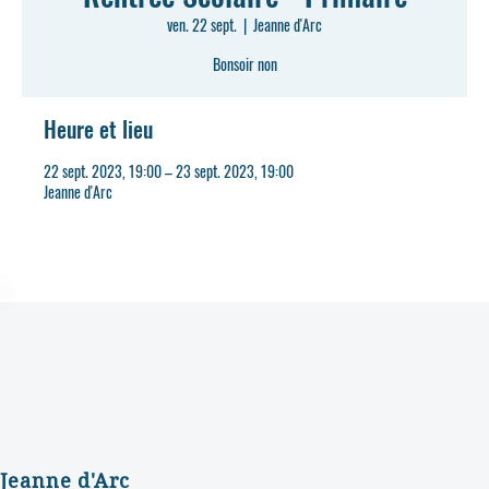
ven. 22 sept.
  |  
Jeanne d'Arc
Bonsoir non
Heure et lieu
22 sept. 2023, 19:00 – 23 sept. 2023, 19:00
Jeanne d'Arc
Jeanne d'Arc