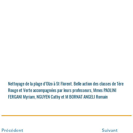
Nettoyage de la plage d’Olzo à St Florent. Belle action des classes de 1ère
Rouge et Verte accompagnées par leurs professeurs, Mmes PAOLINI
FERGANI Myriam, NGUYEN Cathy et M BORNAT ANGELI Romain
Précédent
Suivant