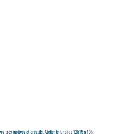
s très motivés et créatifs. Atelier le lundi de 12h15 à 13h.