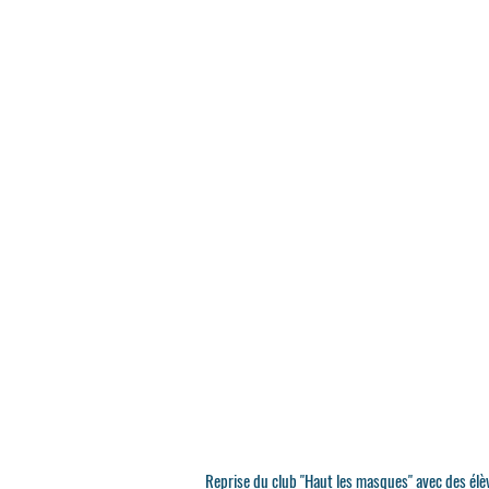
Reprise du club "Haut les masques" avec des élève