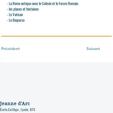
- La Rome antique avec le Colisée et le Forum Romain.
- les places et fontaines
- Le Vatican
- Le Bioparco
Précédent
Suivant
Jeanne d'Arc
École,Collége, Lycée, BTS