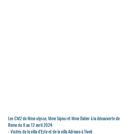
Les CM2 de Mme ulysse, Mme Siposi et Mme Didier à la découverte de
Rome du 8 au 12 avril 2024:
- Visites de la villa d'Este et de la villa Adriana à Tivoli.