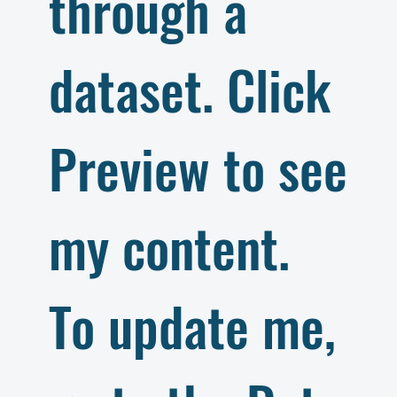
through a
dataset. Click
Preview to see
my content.
To update me,