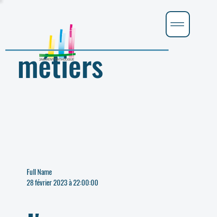
Salon des
métiers
Full Name
28 février 2023 à 22:00:00