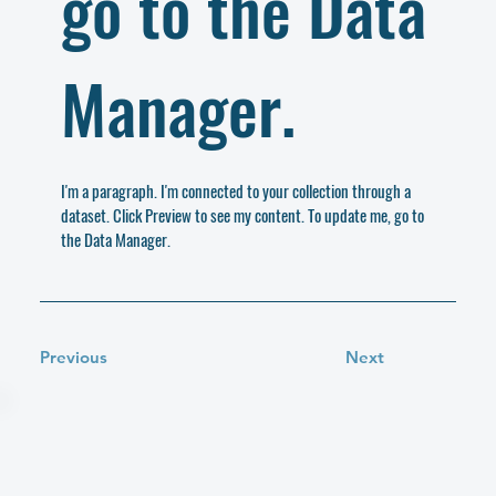
go to the Data
Manager.
I'm a paragraph. I'm connected to your collection through a
dataset. Click Preview to see my content. To update me, go to
the Data Manager.
Previous
Next